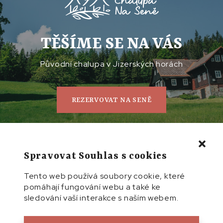
TĚŠÍME SE NA VÁS
Původní chalupa v Jizerských horách
REZERVOVAT NA SENĚ
Spravovat Souhlas s cookies
Tento web používá soubory cookie, které
pomáhají fungování webu a také ke
sledování vaší interakce s naším webem.
KONTAKT