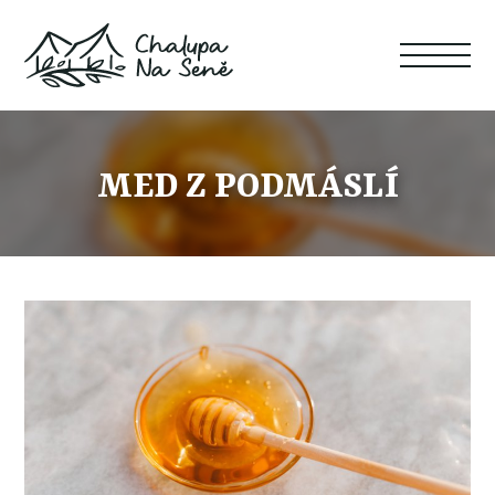
MED Z PODMÁSLÍ